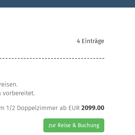
4 Einträge
reisen.
 vorbereitet.
im 1/2 Doppelzimmer ab EUR
2099.00
zur Reise & Buchung