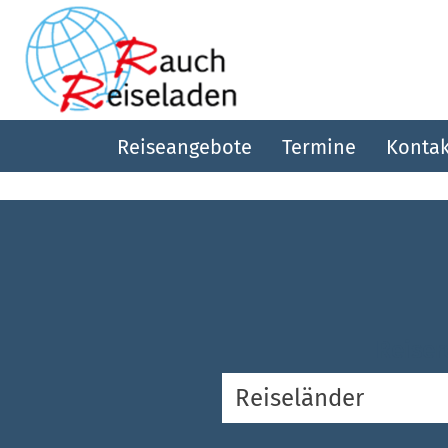
Reiseangebote
Termine
Kontak
Reiser