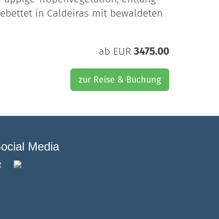
ebettet in Caldeiras mit bewaldeten
ab EUR
3475.00
zur Reise & Buchung
ocial Media