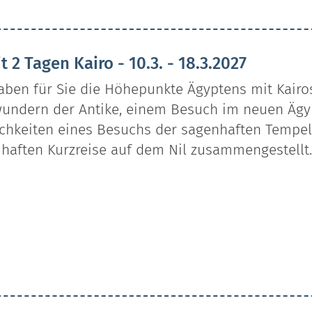
t 2 Tagen Kairo - 10.3. - 18.3.2027
aben für Sie die Höhepunkte Ägyptens mit Kairo
undern der Antike, einem Besuch im neuen Äg
chkeiten eines Besuchs der sagenhaften Tempel 
haften Kurzreise auf dem Nil zusammengestellt.