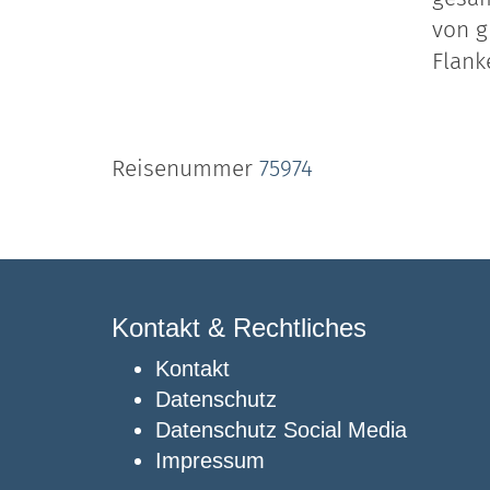
von g
Flanke
Reisenummer
75974
Kontakt & Rechtliches
Kontakt
Datenschutz
Datenschutz Social Media
Impressum