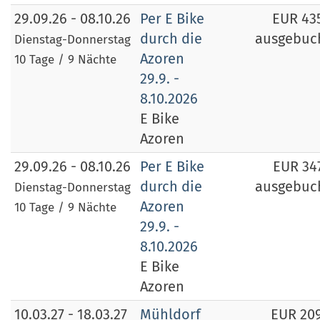
29.09.26 - 08.10.26
Per E Bike
EUR 43
durch die
ausgebuc
Dienstag-Donnerstag
Azoren
10 Tage / 9 Nächte
29.9. -
8.10.2026
E Bike
Azoren
29.09.26 - 08.10.26
Per E Bike
EUR 34
durch die
ausgebuc
Dienstag-Donnerstag
Azoren
10 Tage / 9 Nächte
29.9. -
8.10.2026
E Bike
Azoren
10.03.27 - 18.03.27
Mühldorf
EUR 20