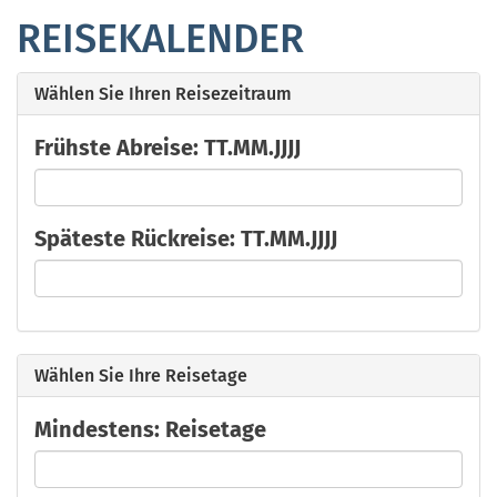
REISEKALENDER
Wählen Sie Ihren Reisezeitraum
Frühste Abreise: TT.MM.JJJJ
Späteste Rückreise: TT.MM.JJJJ
Wählen Sie Ihre Reisetage
Mindestens: Reisetage