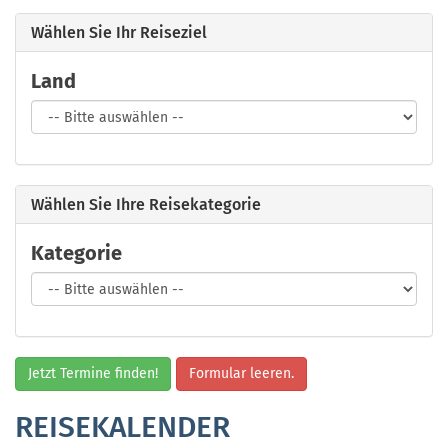
Wählen Sie Ihr Reiseziel
Land
Wählen Sie Ihre Reisekategorie
Kategorie
Formular leeren.
REISEKALENDER