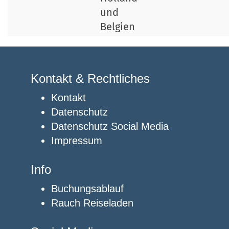
und
Belgien
Kontakt & Rechtliches
Kontakt
Datenschutz
Datenschutz Social Media
Impressum
Info
Buchungsablauf
Rauch Reiseladen