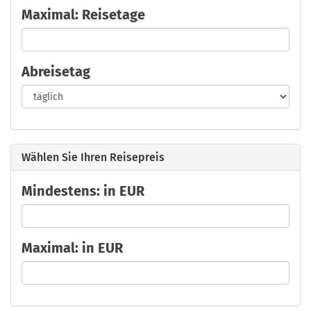
Maximal: Reisetage
Abreisetag
Wählen Sie Ihren Reisepreis
Mindestens: in EUR
Maximal: in EUR