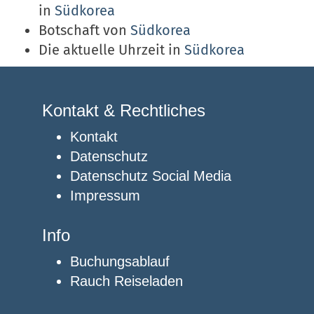
in
Südkorea
Botschaft von
Südkorea
Die aktuelle Uhrzeit in
Südkorea
Kontakt & Rechtliches
Kontakt
Datenschutz
Datenschutz Social Media
Impressum
Info
Buchungsablauf
Rauch Reiseladen