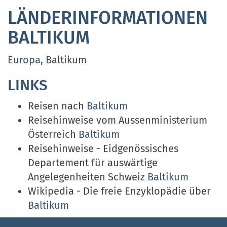
LÄNDERINFORMATIONEN
BALTIKUM
Europa
, Baltikum
LINKS
Reisen nach
Baltikum
Reisehinweise vom Aussenministerium
Österreich
Baltikum
Reisehinweise - Eidgenössisches
Departement für auswärtige
Angelegenheiten Schweiz
Baltikum
Wikipedia - Die freie Enzyklopädie über
Baltikum