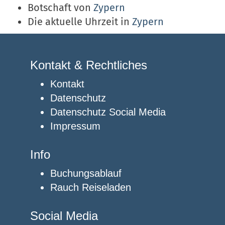
Botschaft von
Zypern
Die aktuelle Uhrzeit in
Zypern
Kontakt & Rechtliches
Kontakt
Datenschutz
Datenschutz Social Media
Impressum
Info
Buchungsablauf
Rauch Reiseladen
Social Media