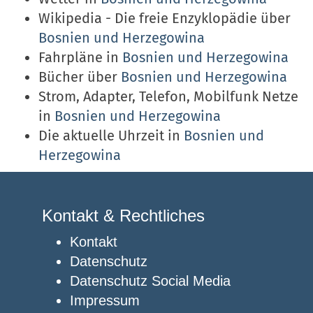
Wikipedia - Die freie Enzyklopädie über
Bosnien und Herzegowina
Fahrpläne in
Bosnien und Herzegowina
Bücher über
Bosnien und Herzegowina
Strom, Adapter, Telefon, Mobilfunk Netze
in
Bosnien und Herzegowina
Die aktuelle Uhrzeit in
Bosnien und
Herzegowina
Kontakt & Rechtliches
Kontakt
Datenschutz
Datenschutz Social Media
Impressum