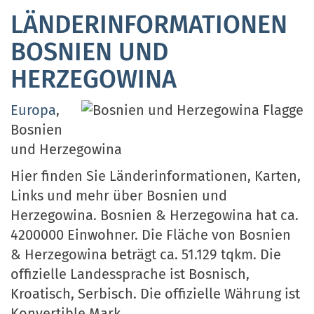
LÄNDERINFORMATIONEN
BOSNIEN UND
HERZEGOWINA
Europa
,
Bosnien
und Herzegowina
Hier finden Sie Länderinformationen, Karten,
Links und mehr über Bosnien und
Herzegowina. Bosnien & Herzegowina hat ca.
4200000 Einwohner. Die Fläche von Bosnien
& Herzegowina beträgt ca. 51.129 tqkm. Die
offizielle Landessprache ist Bosnisch,
Kroatisch, Serbisch. Die offizielle Währung ist
Konvertible Mark.