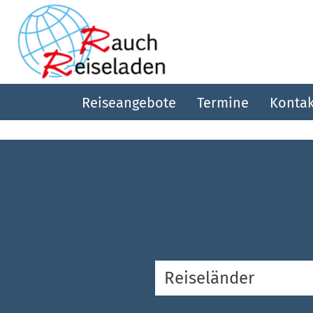
Reiseangebote
Termine
Kontak
Reiser