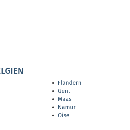
LGIEN
Flandern
Gent
Maas
Namur
Oise