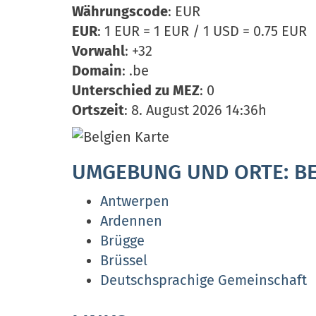
Währungscode
: EUR
EUR
: 1 EUR = 1 EUR / 1 USD = 0.75 EUR
Vorwahl
: +32
Domain
: .be
Unterschied zu MEZ
: 0
Ortszeit
: 8. August 2026 14:36h
UMGEBUNG UND ORTE: BE
Antwerpen
Ardennen
Brügge
Brüssel
Deutschsprachige Gemeinschaft