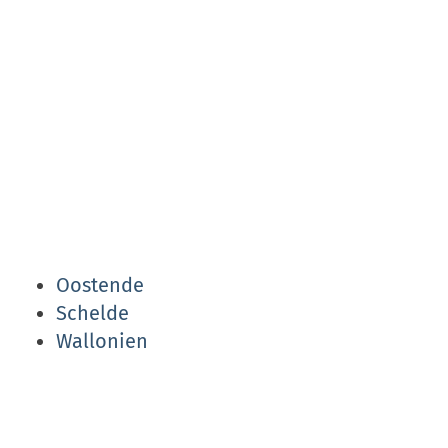
Oostende
Schelde
Wallonien