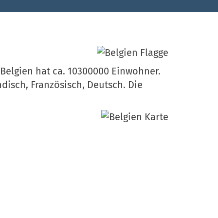
 Belgien hat ca. 10300000 Einwohner.
ndisch, Französisch, Deutsch. Die