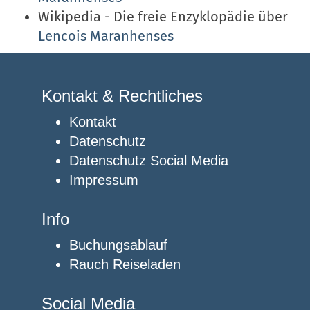
Wikipedia - Die freie Enzyklopädie über
Lencois Maranhenses
Kontakt & Rechtliches
Kontakt
Datenschutz
Datenschutz Social Media
Impressum
Info
Buchungsablauf
Rauch Reiseladen
Social Media