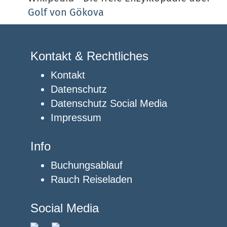
Golf von Gökova
Kontakt & Rechtliches
Kontakt
Datenschutz
Datenschutz Social Media
Impressum
Info
Buchungsablauf
Rauch Reiseladen
Social Media