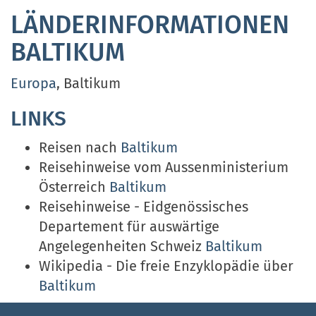
LÄNDERINFORMATIONEN
BALTIKUM
Europa
, Baltikum
LINKS
Reisen nach
Baltikum
Reisehinweise vom Aussenministerium
Österreich
Baltikum
Reisehinweise - Eidgenössisches
Departement für auswärtige
Angelegenheiten Schweiz
Baltikum
Wikipedia - Die freie Enzyklopädie über
Baltikum