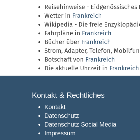
Reisehinweise - Eidgenössisches
Wetter in
Frankreich
Wikipedia - Die freie Enzyklopäd
Fahrpläne in
Frankreich
Bücher über
Frankreich
Strom, Adapter, Telefon, Mobilfu
Botschaft von
Frankreich
Die aktuelle Uhrzeit in
Frankreich
Kontakt & Rechtliches
Kontakt
Datenschutz
Datenschutz Social Media
Impressum