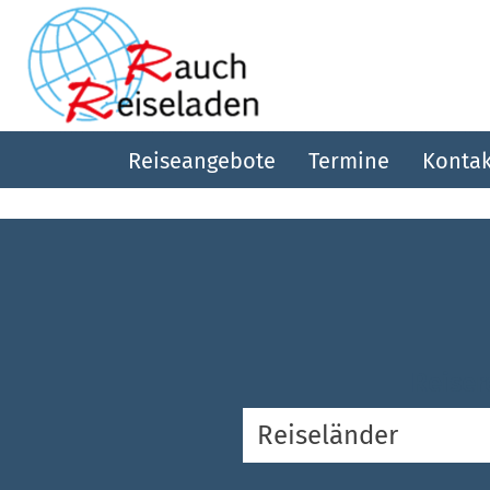
Reiseangebote
Termine
Kontak
Reiser