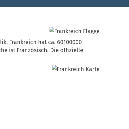
ik. Frankreich hat ca. 60100000
e ist Französisch. Die offizielle