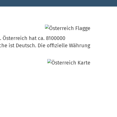
 Österreich hat ca. 8100000
che ist Deutsch. Die offizielle Währung