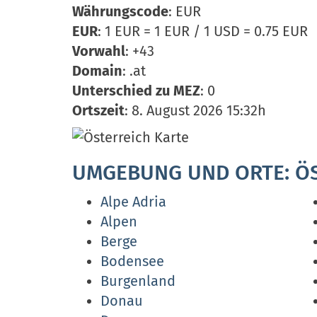
Währungscode
: EUR
EUR
: 1 EUR = 1 EUR / 1 USD = 0.75 EUR
Vorwahl
: +43
Domain
: .at
Unterschied zu MEZ
: 0
Ortszeit
: 8. August 2026 15:32h
UMGEBUNG UND ORTE: Ö
Alpe Adria
Alpen
Berge
Bodensee
Burgenland
Donau