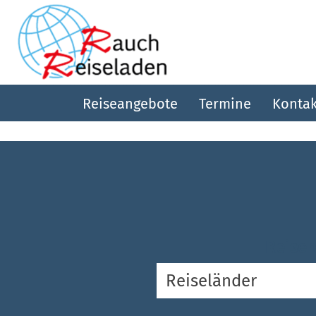
Reiseangebote
Termine
Kontak
Reiser