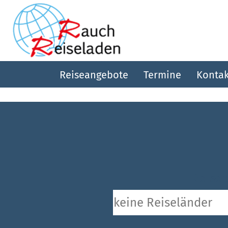
Reiseangebote
Termine
Kontak
Reiser